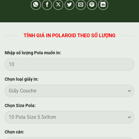
TÍNH GIÁ IN POLAROID THEO SỐ LƯỢNG
Nhập số lượng Pola muốn in:
Chọn loại giấy in:
Chọn Size Pola:
Chọn cán: