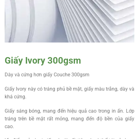
Giấy Ivory 300gsm
Dày và cứng hơn giấy Couche 300gsm
Giấy Ivory này có tráng phủ bề mặt, giấy màu trắng, dày và
khá cứng.
Giấy sáng bóng, mang đến hiệu quả cao trong in ấn. Lớp
tráng trên bề mặt rất mỏng, mang đến độ bền của giấy
cao.