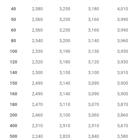
40
2,580
3,250
3,180
4,010
50
2,560
3,230
3,160
3,990
60
2,560
3,230
3,160
3,990
80
2,540
3,200
3,140
3,960
100
2,530
3,190
3,130
3,950
120
2,520
3,180
3,120
3,930
140
2,500
3,150
3,100
3,910
150
2,490
3,140
3,090
3,900
160
2,490
3,140
3,090
3,900
180
2,470
3,110
3,070
3,870
200
2,460
3,100
3,060
3,860
400
2,310
2,910
2,910
3,670
500
2,240
2,820
2,840
3,580