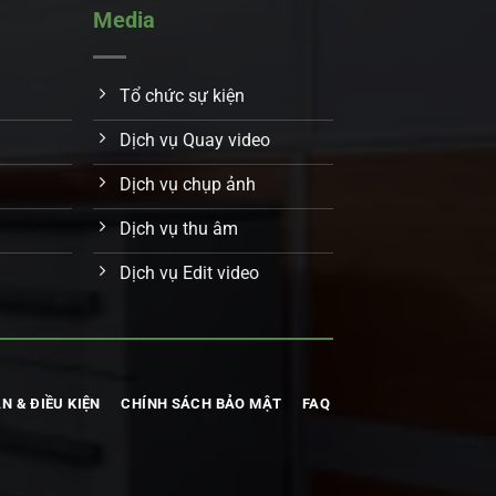
Media
Tổ chức sự kiện
Dịch vụ Quay video
Dịch vụ chụp ảnh
Dịch vụ thu âm
Dịch vụ Edit video
N & ĐIỀU KIỆN
CHÍNH SÁCH BẢO MẬT
FAQ