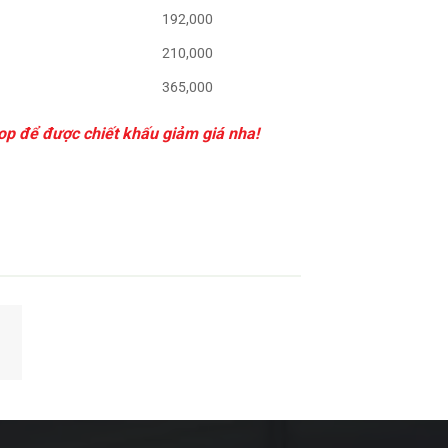
192,000
210,000
365,000
op để được chiết khấu giảm giá nha!