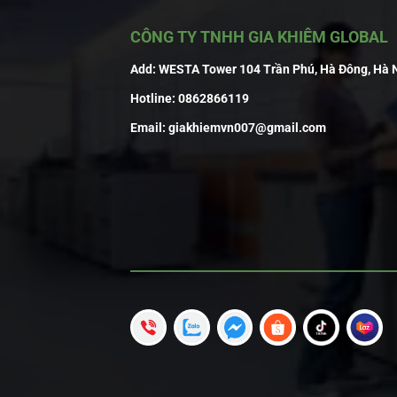
CÔNG TY TNHH GIA KHIÊM GLOBAL
Add:
WESTA Tower 104 Trần Phú, Hà Đông, Hà 
Hotline:
0862866119
Email:
giakhiemvn007@gmail.com