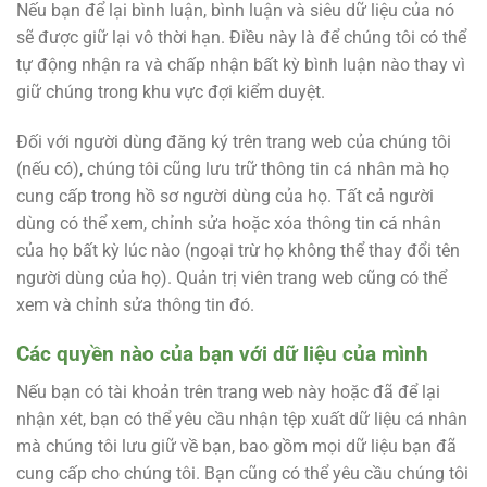
Nếu bạn để lại bình luận, bình luận và siêu dữ liệu của nó
sẽ được giữ lại vô thời hạn. Điều này là để chúng tôi có thể
tự động nhận ra và chấp nhận bất kỳ bình luận nào thay vì
giữ chúng trong khu vực đợi kiểm duyệt.
Đối với người dùng đăng ký trên trang web của chúng tôi
(nếu có), chúng tôi cũng lưu trữ thông tin cá nhân mà họ
cung cấp trong hồ sơ người dùng của họ. Tất cả người
dùng có thể xem, chỉnh sửa hoặc xóa thông tin cá nhân
của họ bất kỳ lúc nào (ngoại trừ họ không thể thay đổi tên
người dùng của họ). Quản trị viên trang web cũng có thể
xem và chỉnh sửa thông tin đó.
Các quyền nào của bạn với dữ liệu của mình
Nếu bạn có tài khoản trên trang web này hoặc đã để lại
nhận xét, bạn có thể yêu cầu nhận tệp xuất dữ liệu cá nhân
mà chúng tôi lưu giữ về bạn, bao gồm mọi dữ liệu bạn đã
cung cấp cho chúng tôi. Bạn cũng có thể yêu cầu chúng tôi