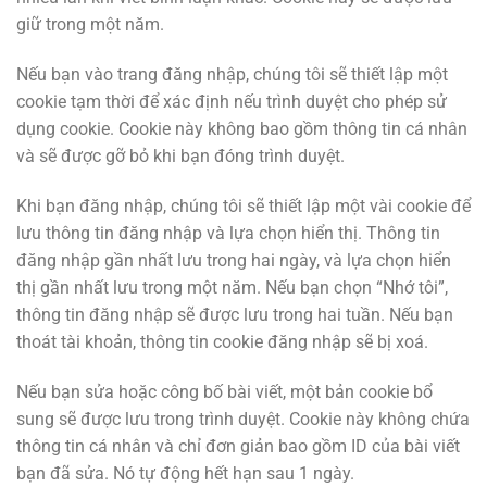
giữ trong một năm.
Nếu bạn vào trang đăng nhập, chúng tôi sẽ thiết lập một
cookie tạm thời để xác định nếu trình duyệt cho phép sử
dụng cookie. Cookie này không bao gồm thông tin cá nhân
và sẽ được gỡ bỏ khi bạn đóng trình duyệt.
Khi bạn đăng nhập, chúng tôi sẽ thiết lập một vài cookie để
lưu thông tin đăng nhập và lựa chọn hiển thị. Thông tin
đăng nhập gần nhất lưu trong hai ngày, và lựa chọn hiển
thị gần nhất lưu trong một năm. Nếu bạn chọn “Nhớ tôi”,
thông tin đăng nhập sẽ được lưu trong hai tuần. Nếu bạn
thoát tài khoản, thông tin cookie đăng nhập sẽ bị xoá.
Nếu bạn sửa hoặc công bố bài viết, một bản cookie bổ
sung sẽ được lưu trong trình duyệt. Cookie này không chứa
thông tin cá nhân và chỉ đơn giản bao gồm ID của bài viết
bạn đã sửa. Nó tự động hết hạn sau 1 ngày.