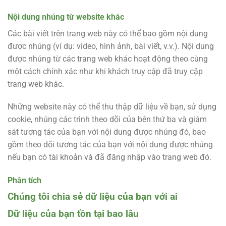
Nội dung nhúng từ website khác
Các bài viết trên trang web này có thể bao gồm nội dung
được nhúng (ví dụ: video, hình ảnh, bài viết, v.v.). Nội dung
được nhúng từ các trang web khác hoạt động theo cùng
một cách chính xác như khi khách truy cập đã truy cập
trang web khác.
Những website này có thể thu thập dữ liệu về bạn, sử dụng
cookie, nhúng các trình theo dõi của bên thứ ba và giám
sát tương tác của bạn với nội dung được nhúng đó, bao
gồm theo dõi tương tác của bạn với nội dung được nhúng
nếu bạn có tài khoản và đã đăng nhập vào trang web đó.
Phân tích
Chúng tôi chia sẻ dữ liệu của bạn với ai
Dữ liệu của bạn tồn tại bao lâu