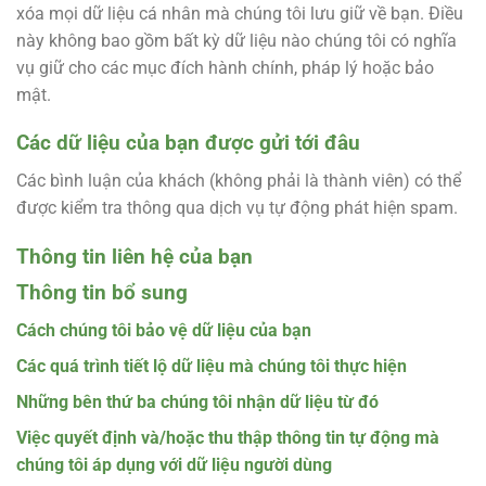
xóa mọi dữ liệu cá nhân mà chúng tôi lưu giữ về bạn. Điều
này không bao gồm bất kỳ dữ liệu nào chúng tôi có nghĩa
vụ giữ cho các mục đích hành chính, pháp lý hoặc bảo
mật.
Các dữ liệu của bạn được gửi tới đâu
Các bình luận của khách (không phải là thành viên) có thể
được kiểm tra thông qua dịch vụ tự động phát hiện spam.
Thông tin liên hệ của bạn
Thông tin bổ sung
Cách chúng tôi bảo vệ dữ liệu của bạn
Các quá trình tiết lộ dữ liệu mà chúng tôi thực hiện
Những bên thứ ba chúng tôi nhận dữ liệu từ đó
Việc quyết định và/hoặc thu thập thông tin tự động mà
chúng tôi áp dụng với dữ liệu người dùng