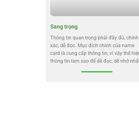
Sang trọng
Thông tin quan trọng phải đầy đủ, chính
xác, dễ đọc. Mục đích chính của name
card là cung cấp thông tin, vì vậy thể hiệ
thông tin làm sao để dễ đọc, dễ nhớ nhất