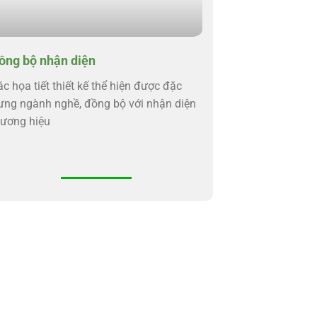
ồng bộ nhận diện
c họa tiết thiết kế thể hiện được đặc
rưng ngành nghề, đồng bộ với nhận diện
hương hiệu