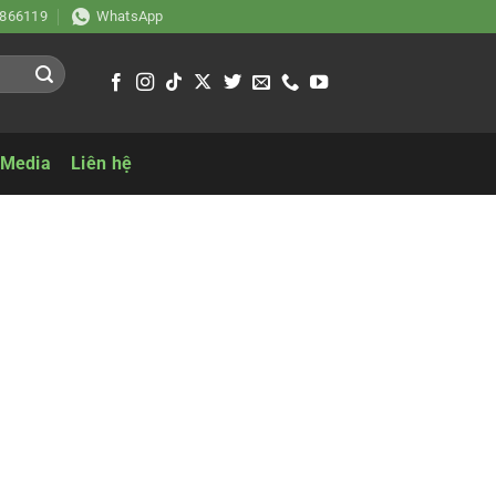
866119
WhatsApp
 Media
Liên hệ