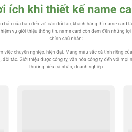
ợi ích khi thiết kế name ca
 cơ bản của bạn đến với các đối tác, khách hàng thì name card 
hiệm vụ giới thiệu thông tin, name card còn đem đến những lợi
chính chủ nhân:
 việc chuyên nghiệp, hiện đại. Mang màu sắc cá tính riêng của
 đối tác. Giới thiệu được công ty, văn hóa công ty đến với mọi
thương hiệu cá nhân, doanh nghiệp