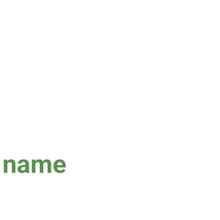
n name