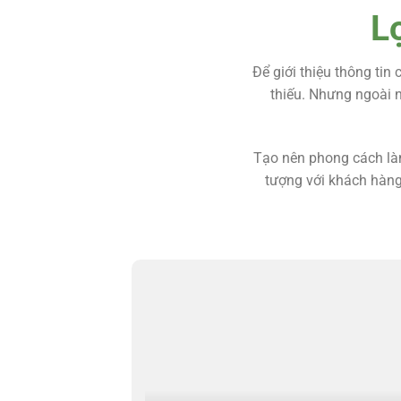
L
Để giới thiệu thông tin
thiếu. Nhưng ngoài n
Tạo nên phong cách làm
tượng với khách hàng,