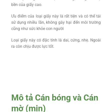
bền của giấy cao.
Ưu điểm của loại giấy này là rất tiện và có thể tái
sử dụng nhiều lần, không gây hại đến môi trường
cũng như sức khỏe con người
Loại giấy này có đặc tính là dai, cứng, nhẹ. Ngoài
ra còn chịu được lực tốt.
Mô tả Cán bóng và Cán
mờ (mịn)