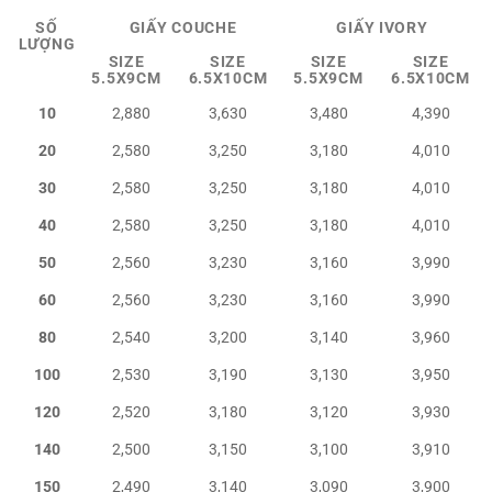
SỐ
GIẤY COUCHE
GIẤY IVORY
LƯỢNG
SIZE
SIZE
SIZE
SIZE
5.5X9CM
6.5X10CM
5.5X9CM
6.5X10CM
10
2,880
3,630
3,480
4,390
20
2,580
3,250
3,180
4,010
30
2,580
3,250
3,180
4,010
40
2,580
3,250
3,180
4,010
50
2,560
3,230
3,160
3,990
60
2,560
3,230
3,160
3,990
80
2,540
3,200
3,140
3,960
100
2,530
3,190
3,130
3,950
120
2,520
3,180
3,120
3,930
140
2,500
3,150
3,100
3,910
150
2,490
3,140
3,090
3,900