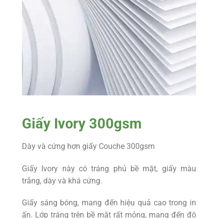
Giấy Ivory 300gsm
Dày và cứng hơn giấy Couche 300gsm
Giấy Ivory này có tráng phủ bề mặt, giấy màu
trắng, dày và khá cứng.
Giấy sáng bóng, mang đến hiệu quả cao trong in
ấn. Lớp tráng trên bề mặt rất mỏng, mang đến độ