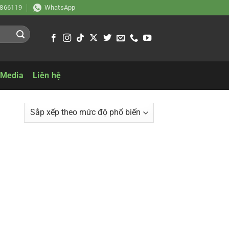
866119
WhatsApp
 Media
Liên hệ