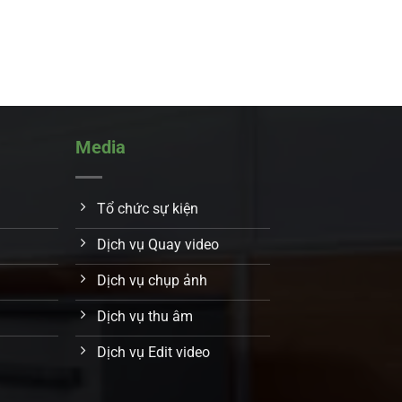
Media
Tổ chức sự kiện
Dịch vụ Quay video
Dịch vụ chụp ảnh
Dịch vụ thu âm
Dịch vụ Edit video